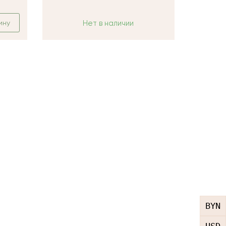
ину
Нет в наличии
BYN