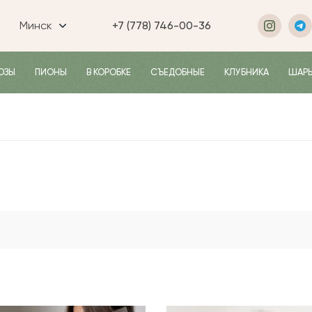
Минск
+7 (778) 746-00-36
ОЗЫ
ПИОНЫ
В КОРОБКЕ
СЪЕДОБНЫЕ
КЛУБНИКА
ШАР