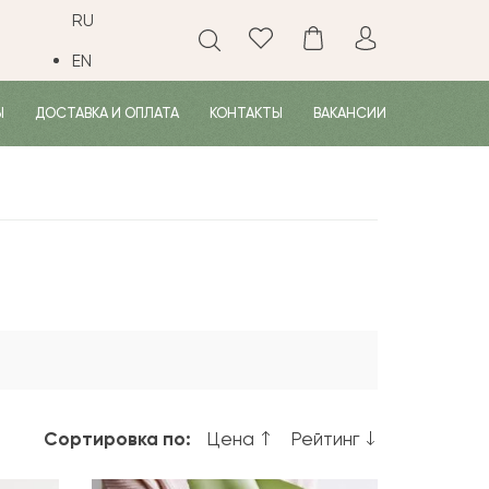
RU
EN
Ы
ДОСТАВКА И ОПЛАТА
КОНТАКТЫ
ВАКАНСИИ
Сортировка по:
Цена
Рейтинг