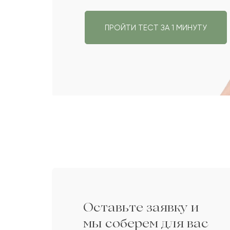
ПРОЙТИ ТЕСТ ЗА 1 МИНУТУ
до 100 Br
Оставьте заявку и
мы соберем для вас