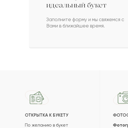
идеальный букет
Заполните форму и мы свяжемся с
Вами в ближайшее время.
ОТКРЫТКА К БУКЕТУ
ФОТО
По желанию в букет
Фотог