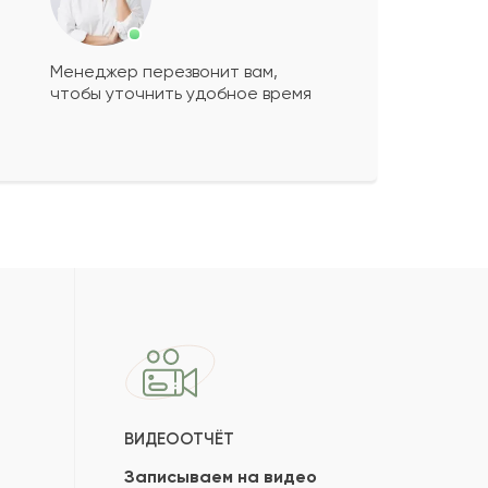
Менеджер перезвонит вам,
чтобы уточнить удобное время
ВИДЕООТЧЁТ
Записываем на видео