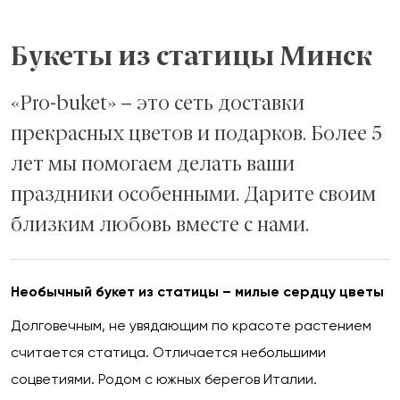
Букеты из статицы Минск
«Pro-buket» – это сеть доставки
прекрасных цветов и подарков. Более 5
лет мы помогаем делать ваши
праздники особенными. Дарите своим
близким любовь вместе с нами.
Необычный букет из статицы – милые сердцу цветы
Долговечным, не увядающим по красоте растением
считается статица. Отличается небольшими
соцветиями. Родом с южных берегов Италии.