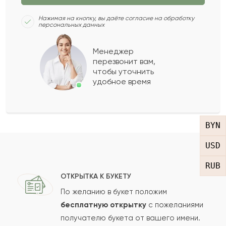
Нажимая на кнопку, вы даёте согласие на обработку
персональных данных
Менеджер
перезвонит вам,
чтобы уточнить
удобное время
BYN
USD
RUB
ОТКРЫТКА К БУКЕТУ
По желанию в букет положим
бесплатную открытку
с пожеланиями
получателю букета от вашего имени.