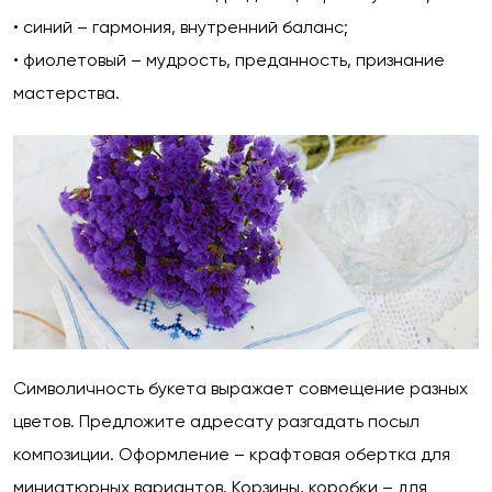
• синий – гармония, внутренний баланс;
• фиолетовый – мудрость, преданность, признание
мастерства.
Символичность букета выражает совмещение разных
цветов. Предложите адресату разгадать посыл
композиции. Оформление – крафтовая обертка для
миниатюрных вариантов. Корзины, коробки – для