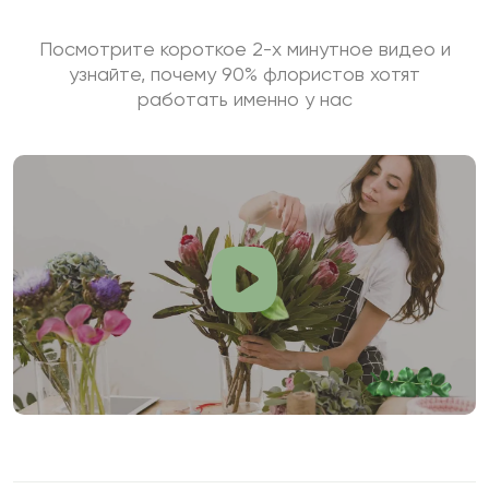
Посмотрите короткое 2-х минутное видео и
узнайте, почему 90% флористов хотят
работать именно у нас