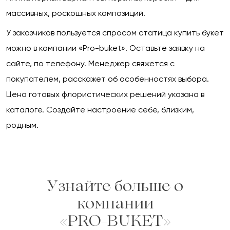
массивных, роскошных композиций.
У заказчиков пользуется спросом статица купить букет
можно в компании «Pro-buket». Оставьте заявку на
сайте, по телефону. Менеджер свяжется с
покупателем, расскажет об особенностях выбора.
Цена готовых флористических решений указана в
каталоге. Создайте настроение себе, близким,
родным.
Узнайте больше о
компании
«PRO-BUKET»