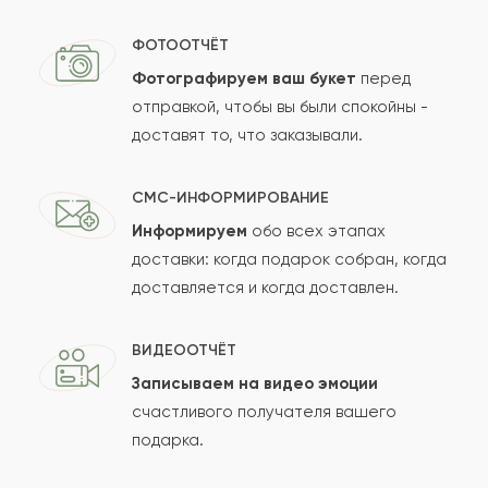
ФОТООТЧЁТ
Фотографируем ваш букет
перед
отправкой, чтобы вы были спокойны -
доставят то, что заказывали.
СМС-ИНФОРМИРОВАНИЕ
Информируем
обо всех этапах
доставки: когда подарок собран, когда
доставляется и когда доставлен.
ВИДЕООТЧЁТ
Записываем на видео эмоции
счастливого получателя вашего
подарка.