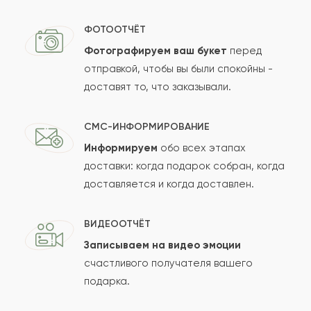
ФОТООТЧЁТ
Фотографируем ваш букет
перед
отправкой, чтобы вы были спокойны -
доставят то, что заказывали.
СМС-ИНФОРМИРОВАНИЕ
Информируем
обо всех этапах
доставки: когда подарок собран, когда
доставляется и когда доставлен.
ВИДЕООТЧЁТ
Записываем на видео эмоции
счастливого получателя вашего
подарка.