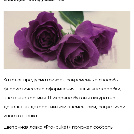
Каталог предусматривает современные способы
флористического оформления – шляпные коробки,
плетеные корзины. Шикарные бутоны аккуратно
дополнены декоративными элементами, соцветиями
иного оттенка.
Цветочная лавка «Pro-buket» поможет собрать