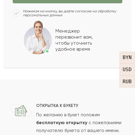
Нажимая на кнопку, вы даёте согласие на обработку
персональных данных
Менеджер
перезвонит вам,
чтобы уточнить
удобное время
BYN
USD
RUB
ОТКРЫТКА К БУКЕТУ
По желанию в букет положим
бесплатную открытку
с пожеланиями
получателю букета от вашего имени.