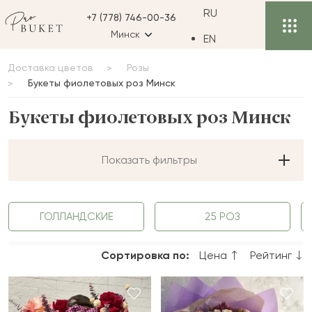
RU
+7 (778) 746-00-36
Минск
EN
Доставка цветов
Розы
Букеты фиолетовых роз Минск
Букеты фиолетовых роз Минск
Показать фильтры
ГОЛЛАНДСКИЕ
25 РОЗ
Сортировка по:
Цена
Рейтинг