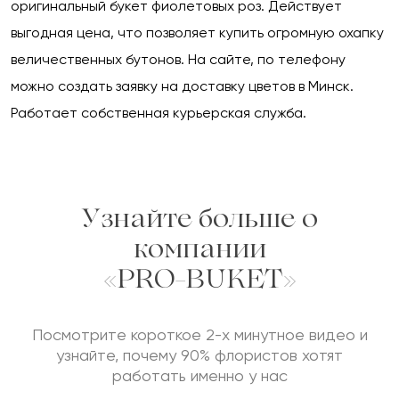
оригинальный букет фиолетовых роз. Действует
выгодная цена, что позволяет купить огромную охапку
величественных бутонов. На сайте, по телефону
можно создать заявку на доставку цветов в Минск.
Работает собственная курьерская служба.
Узнайте больше о
компании
«PRO-BUKET»
Посмотрите короткое 2-х минутное видео и
узнайте, почему 90% флористов хотят
работать именно у нас