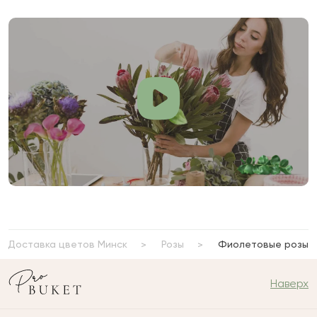
Доставка цветов Минск
Розы
Фиолетовые розы
Наверх