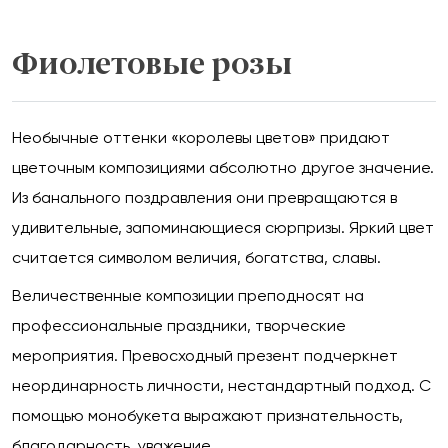
Фиолетовые розы
Необычные оттенки «королевы цветов» придают
цветочным композициями абсолютно другое значение.
Из банального поздравления они превращаются в
удивительные, запоминающиеся сюрпризы. Яркий цвет
считается символом величия, богатства, славы.
Величественные композиции преподносят на
профессиональные праздники, творческие
мероприятия. Превосходный презент подчеркнет
неординарность личности, нестандартный подход. С
помощью монобукета выражают признательность,
благодарность, уважение.