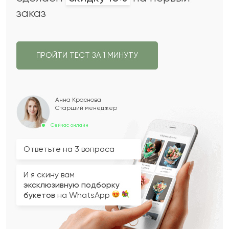
заказ
ПРОЙТИ ТЕСТ ЗА 1 МИНУТУ
Анна Краснова
Старший менеджер
Сейчас онлайн
Ответьте на 3 вопроса
И я скину вам
эксклюзивную подборку
букетов
на WhatsApp