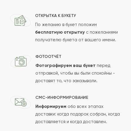
ОТКРЫТКА К БУКЕТУ
По желанию в букет положим
бесплатную открытку
с пожеланиями
получателю букета от вашего имени.
ФОТООТЧЁТ
Фотографируем ваш букет
перед
отправкой, чтобы вы были спокойны -
доставят то, что заказывали.
СМС-ИНФОРМИРОВАНИЕ
Информируем
обо всех этапах
доставки: когда подарок собран, когда
доставляется и когда доставлен.