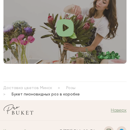
Доставка цветов Минск
Розы
Букет пионовидных роз в коробке
Наверх