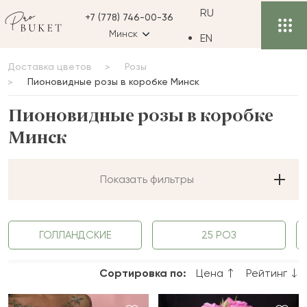
RU
+7 (778) 746-00-36
Минск
EN
Доставка цветов
Розы
Пионовидные розы в коробке Минск
Пионовидные розы в коробке
Минск
Показать фильтры
ГОЛЛАНДСКИЕ
25 РОЗ
Сортировка по:
Цена
Рейтинг