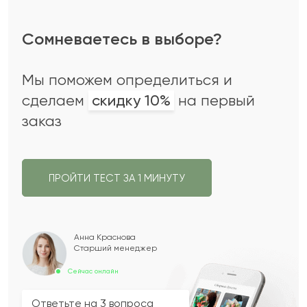
Сомневаетесь в выборе?
Мы поможем определиться и
сделаем
скидку 10%
на первый
заказ
ПРОЙТИ ТЕСТ ЗА 1 МИНУТУ
Анна Краснова
Старший менеджер
Сейчас онлайн
Ответьте на 3 вопроса