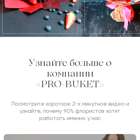
Узнайте больше о
компании
«PRO-BUKET»
Посмотрите короткое 2-х минутное видео и
узнайте, почему 90% флористов хотят
работать именно у нас