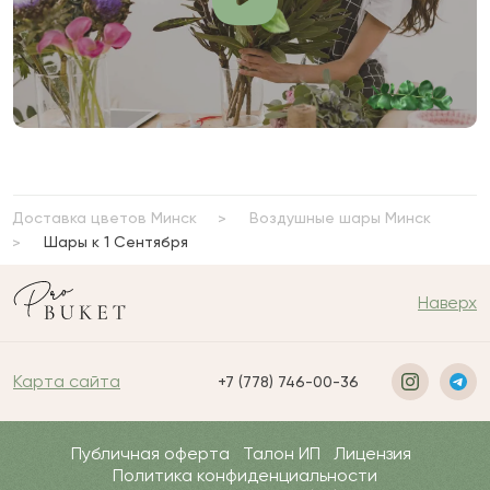
Доставка цветов Минск
Воздушные шары Минск
Шары к 1 Сентября
Наверх
Карта сайта
+7 (778) 746-00-36
Публичная оферта
Талон ИП
Лицензия
Политика конфиденциальности