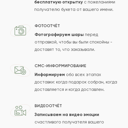
бесплатную открытку
с пожеланиями
получателю букета от вашего имени.
ФОТООТЧЁТ
Фотографируем шары
перед
отправкой, чтобы вы были спокойны -
доставят то, что заказывали.
СМС-ИНФОРМИРОВАНИЕ
Информируем
обо всех этапах
доставки: когда подарок собран, когда
доставляется и когда доставлен.
ВИДЕООТЧЁТ
Записываем на видео эмоции
счастливого получателя вашего