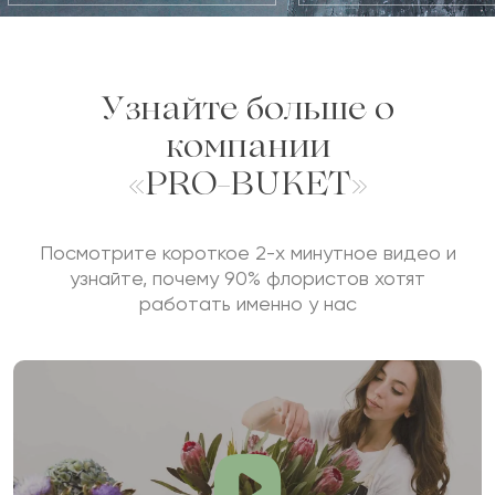
Узнайте больше о
компании
«PRO-BUKET»
Посмотрите короткое 2-х минутное видео и
узнайте, почему 90% флористов хотят
работать именно у нас