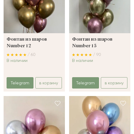
Фонтан из шаров
Фонтан из шаров
Number 12
Number 15
/ 60
/ 90
В наличии
В наличии
Telegram
в корзину
Telegram
в корзину