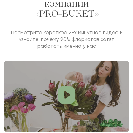
компании
«PRO-BUKET»
Посмотрите короткое 2-х минутное видео и
узнайте, почему 90% флористов хотят
работать именно у нас