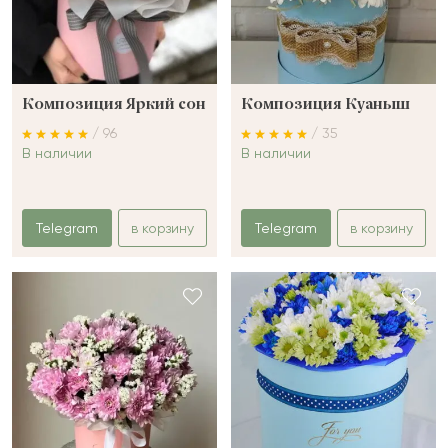
Композиция Яркий сон
Композиция Куаныш
/ 96
/ 35
В наличии
В наличии
Telegram
в корзину
Telegram
в корзину