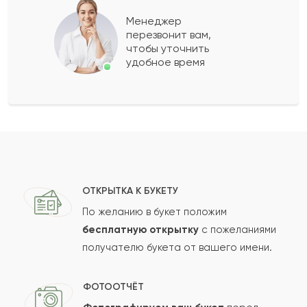
Менеджер
перезвонит вам,
чтобы уточнить
удобное время
ОТКРЫТКА К БУКЕТУ
По желанию в букет положим
бесплатную открытку
с пожеланиями
получателю букета от вашего имени.
ФОТООТЧЁТ