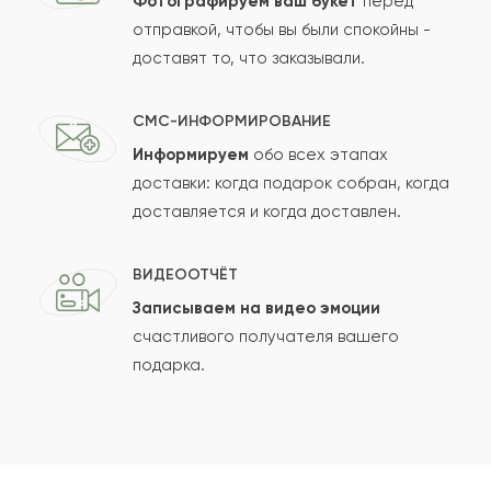
Фотографируем ваш букет
перед
отправкой, чтобы вы были спокойны -
доставят то, что заказывали.
СМС-ИНФОРМИРОВАНИЕ
Информируем
обо всех этапах
доставки: когда подарок собран, когда
доставляется и когда доставлен.
ВИДЕООТЧЁТ
Записываем на видео эмоции
счастливого получателя вашего
подарка.