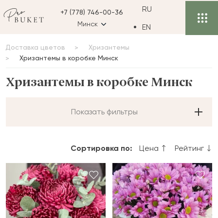
RU
+7 (778) 746-00-36
Минск
EN
Доставка цветов
Хризантемы
Хризантемы в коробке Минск
Хризантемы в коробке Минск
Показать фильтры
Сортировка по:
Цена
Рейтинг