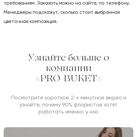
требованиям. Заказать можно на сайте, по телефону.
Менеджеры подскажут, сколько стоит выбранная
цветочная композиция.
Узнайте больше о
компании
«PRO-BUKET»
Посмотрите короткое 2-х минутное видео и
узнайте, почему 90% флористов хотят
работать именно у нас