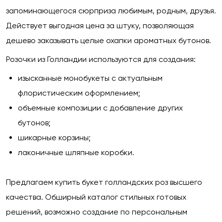
запоминающегося сюрприза любимым, родным, друзья.
Действует выгодная цена за штуку, позволяющая
дешево заказывать целые охапки ароматных бутонов.
Розочки из Голландии используются для создания:
изысканные монобукеты с актуальным
флористическим оформлением;
объемные композиции с добавление других
бутонов;
шикарные корзины;
лаконичные шляпные коробки.
Предлагаем купить букет голландских роз высшего
качества. Обширный каталог стильных готовых
решений, возможно создание по персональным