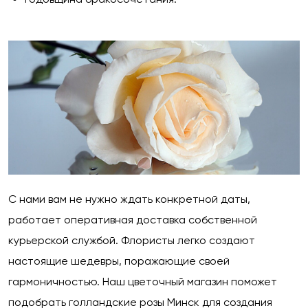
С нами вам не нужно ждать конкретной даты,
работает оперативная доставка собственной
курьерской службой. Флористы легко создают
настоящие шедевры, поражающие своей
гармоничностью. Наш цветочный магазин поможет
подобрать голландские розы Минск для создания