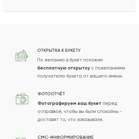
ОТКРЫТКА К БУКЕТУ
По желанию в букет положим
бесплатную открытку
с пожеланиями
получателю букета от вашего имени.
ФОТООТЧЁТ
Фотографируем ваш букет
перед
отправкой, чтобы вы были спокойны -
доставят то, что заказывали.
СМС-ИНФОРМИРОВАНИЕ