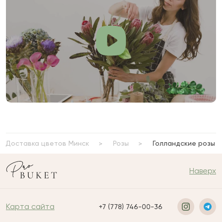
Доставка цветов Минск
Розы
Голландские розы
Наверх
Карта сайта
+7 (778) 746-00-36