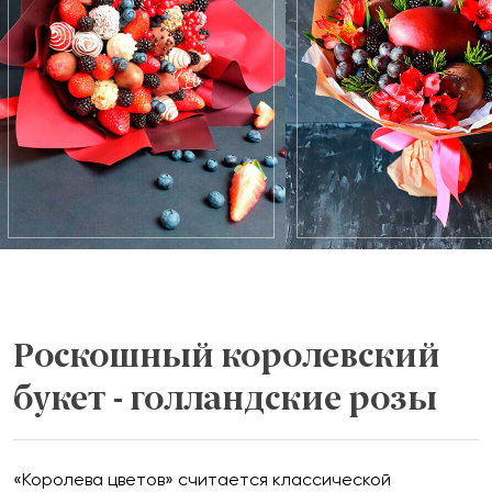
Роскошный королевский
букет - голландские розы
«Королева цветов» считается классической