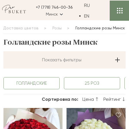
RU
+7 (778) 746-00-36
Минск
EN
Доставка цветов
Розы
Голландские розы Минск
Голландские розы Минск
Показать фильтры
ГОЛЛАНДСКИЕ
25 РОЗ
Сортировка по:
Цена
Рейтинг