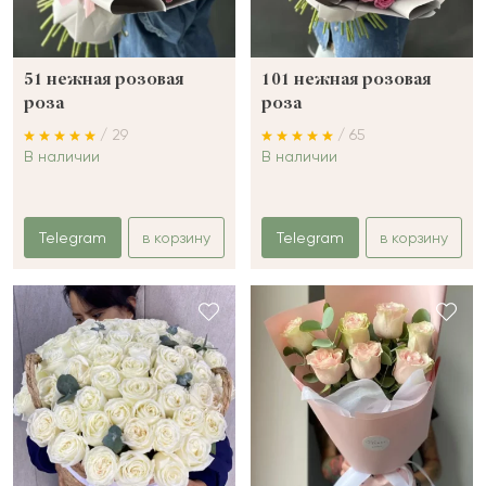
51 нежная розовая
101 нежная розовая
роза
роза
/ 29
/ 65
В наличии
В наличии
Telegram
в корзину
Telegram
в корзину