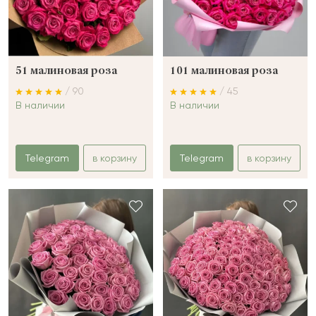
51 малиновая роза
101 малиновая роза
/ 90
/ 45
В наличии
В наличии
Telegram
в корзину
Telegram
в корзину