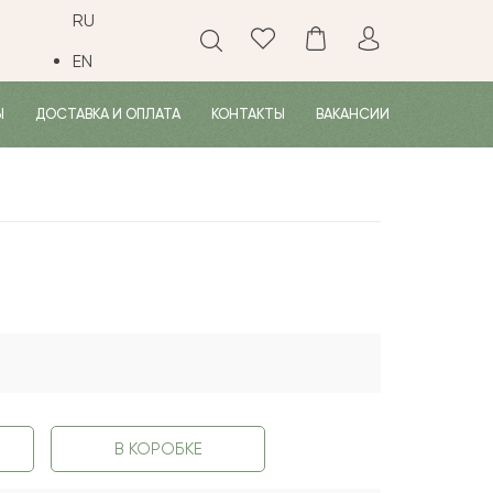
RU
EN
Ы
ДОСТАВКА И ОПЛАТА
КОНТАКТЫ
ВАКАНСИИ
В КОРОБКЕ