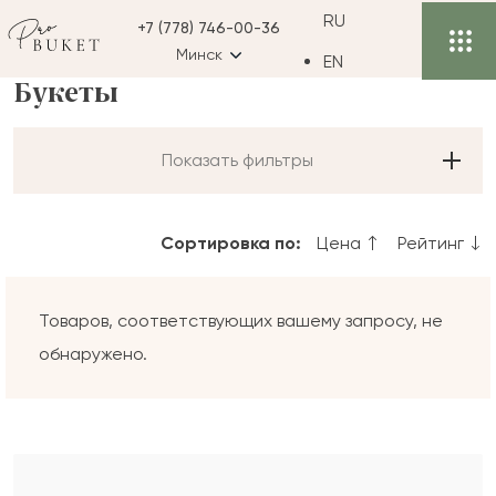
RU
+7 (778) 746-00-36
Минск
EN
Букеты
Показать фильтры
Сортировка по:
Цена
Рейтинг
Товаров, соответствующих вашему запросу, не
обнаружено.