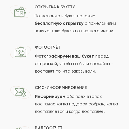
ОТКРЫТКА К БУКЕТУ
По желанию в букет положим
бесплатную открытку
с пожеланиями
получателю букета от вашего имени.
ФОТООТЧЁТ
Фотографируем ваш букет
перед
отправкой, чтобы вы были спокойны -
доставят то, что заказывали.
СМС-ИНФОРМИРОВАНИЕ
Информируем
обо всех этапах
доставки: когда подарок собран, когда
доставляется и когда доставлен.
ВИДЕООТЧЁТ