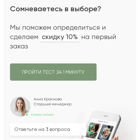
Сомневаетесь в выборе?
Мы поможем определиться и
сделаем
скидку 10%
на первый
заказ
ПРОЙТИ ТЕСТ ЗА 1 МИНУТУ
Анна Краснова
Старший менеджер
Сейчас онлайн
Ответьте на 3 вопроса