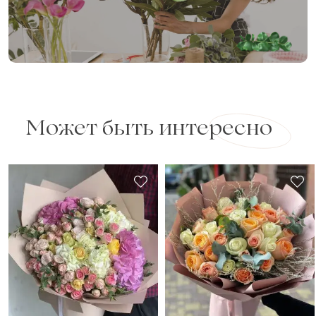
Может быть интересно