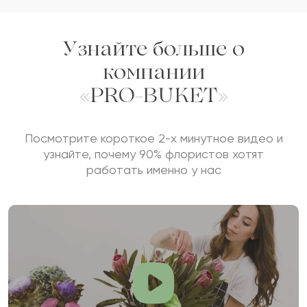
Узнайте больше о
компании
«PRO-BUKET»
Посмотрите короткое 2-х минутное видео и
узнайте, почему 90% флористов хотят
работать именно у нас