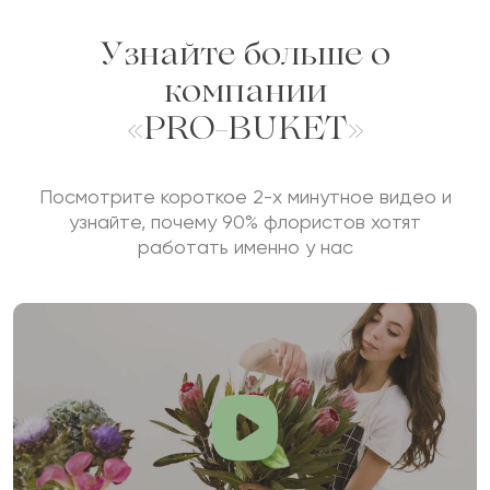
Узнайте больше о
компании
«PRO-BUKET»
Посмотрите короткое 2-х минутное видео и
узнайте, почему 90% флористов хотят
работать именно у нас