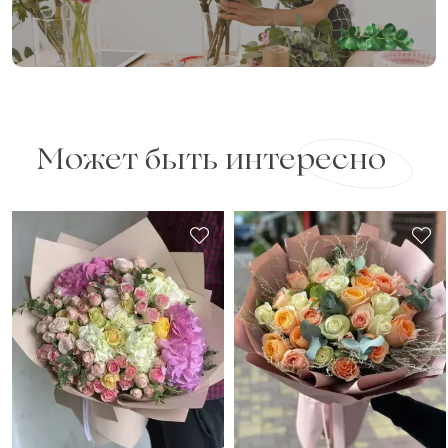
Может быть интересно