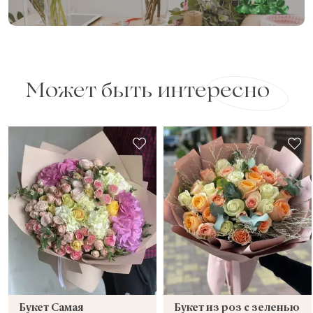
Может быть интересно
Букет Самая
Букет из роз с зеленью