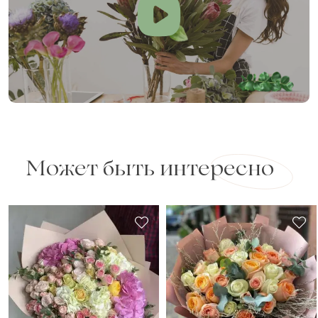
Может быть интересно