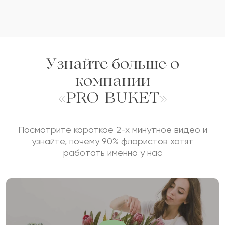
Узнайте больше о
компании
«PRO-BUKET»
Посмотрите короткое 2-х минутное видео и
узнайте, почему 90% флористов хотят
работать именно у нас