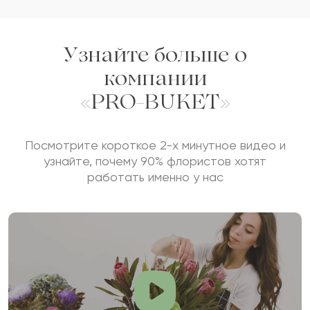
Узнайте больше о
компании
«PRO-BUKET»
Посмотрите короткое 2-х минутное видео и
узнайте, почему 90% флористов хотят
работать именно у нас