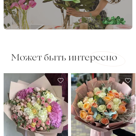
Может быть интересно