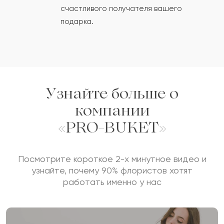
счастливого получателя вашего
ОСТАВИТЬ ОТЗЫВ
подарка.
Узнайте больше о
компании
«PRO-BUKET»
Посмотрите короткое 2-х минутное видео и
узнайте, почему 90% флористов хотят
работать именно у нас