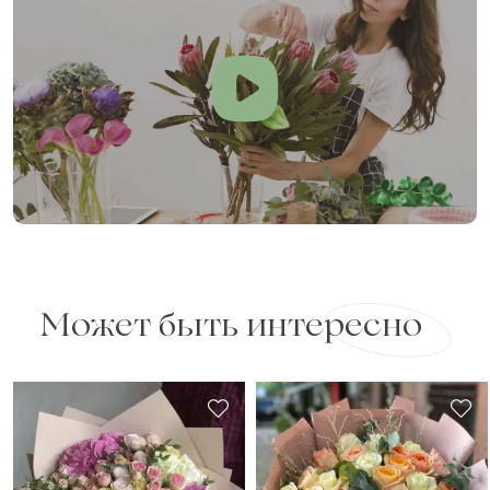
Может быть интересно