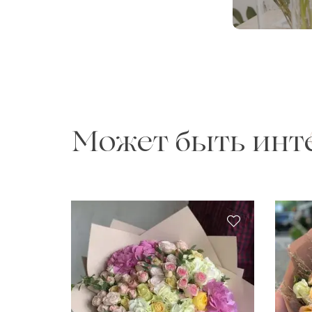
Может быть инт