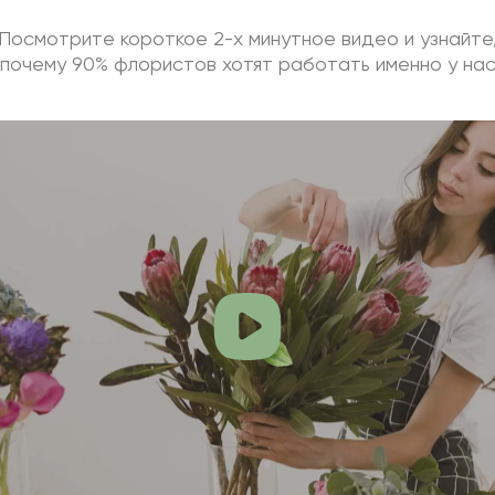
Посмотрите короткое 2-х минутное видео и узнайте
почему 90% флористов хотят работать именно у на