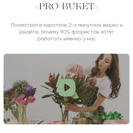
«PRO-BUKET»
Посмотрите короткое 2-х минутное видео и
узнайте, почему 90% флористов хотят
работать именно у нас