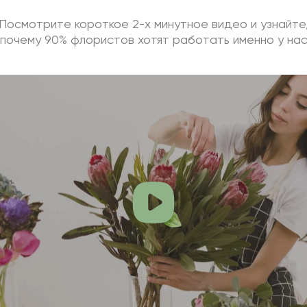
Посмотрите короткое 2-х минутное видео и узнайте
почему 90% флористов хотят работать именно у на