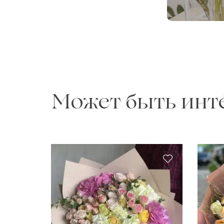
Может быть инт