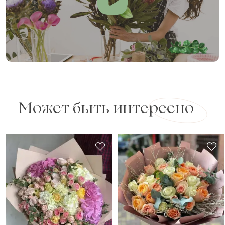
Может быть интересно