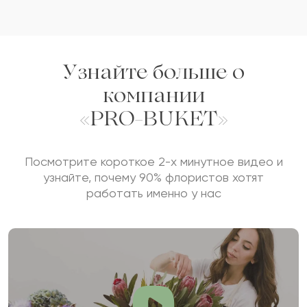
Узнайте больше о
компании
«PRO-BUKET»
Посмотрите короткое 2-х минутное видео и
узнайте, почему 90% флористов хотят
работать именно у нас