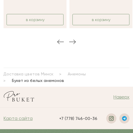
в корзину
в корзину
Доставка цветов Минск
Анемоны
Букет из белых анемонов
Наверх
Карта сайта
+7 (778) 746-00-36