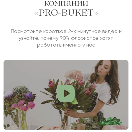
компании
«PRO-BUKET»
Посмотрите короткое 2-х минутное видео и
узнайте, почему 90% флористов хотят
работать именно у нас