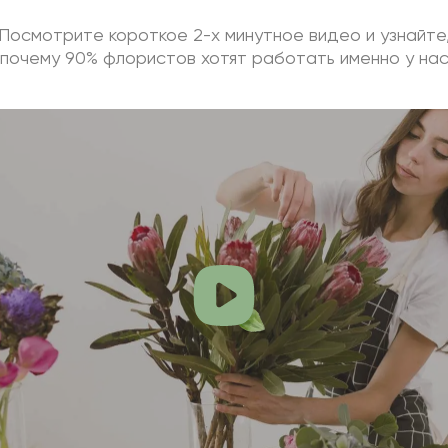
Посмотрите короткое 2-х минутное видео и узнайте
почему 90% флористов хотят работать именно у на