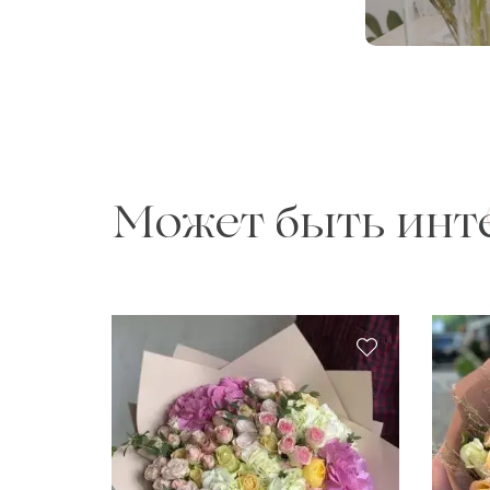
Может быть инт