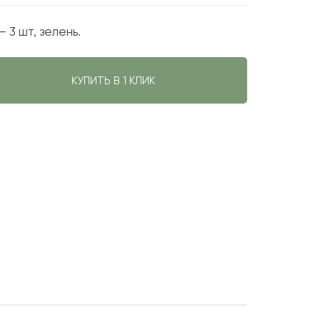
 3 шт, зелень.
КУПИТЬ В 1 КЛИК