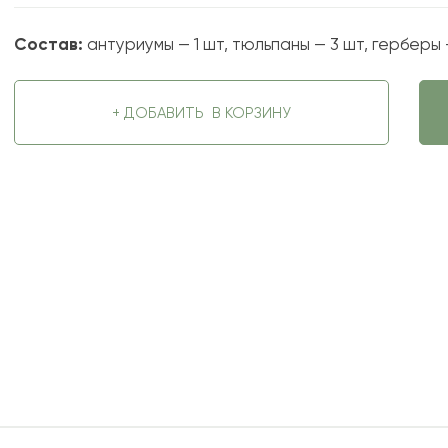
Состав:
антуриумы — 1 шт, тюльпаны — 3 шт, герберы —
+ ДОБАВИТЬ
В КОРЗИНУ