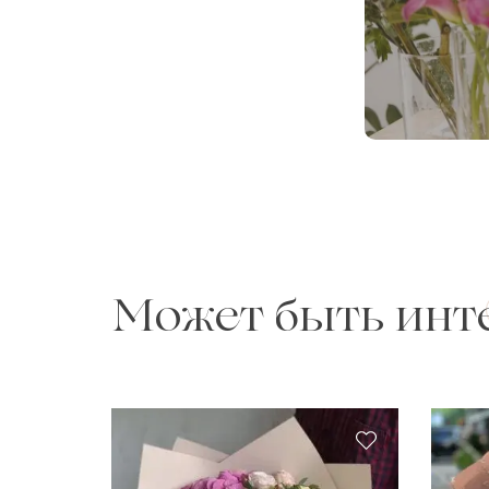
Может быть инт