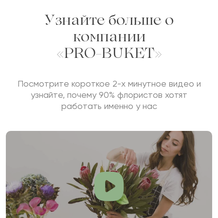
Узнайте больше о
компании
«PRO-BUKET»
Посмотрите короткое 2-х минутное видео и
узнайте, почему 90% флористов хотят
работать именно у нас