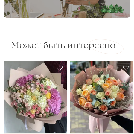
Может быть интересно