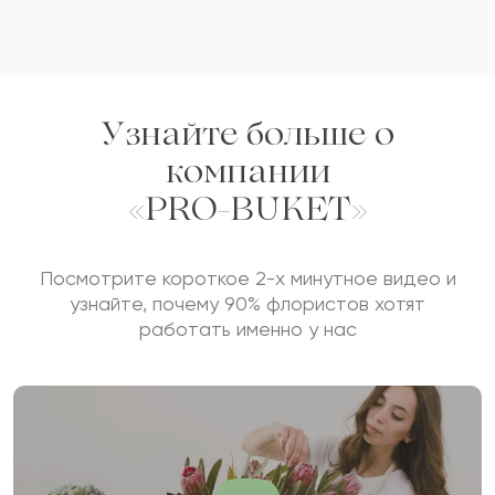
Узнайте больше о
компании
«PRO-BUKET»
Посмотрите короткое 2-х минутное видео и
узнайте, почему 90% флористов хотят
работать именно у нас