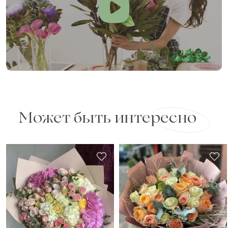
Может быть интересно