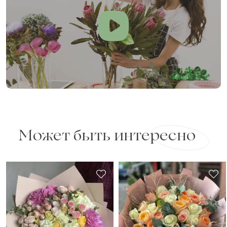
Может быть интересно