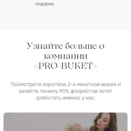
ОСТАВИТЬ ОТЗЫВ
подарка.
Узнайте больше о
компании
«PRO-BUKET»
Посмотрите короткое 2-х минутное видео и
узнайте, почему 90% флористов хотят
работать именно у нас