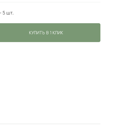
 5 шт.
КУПИТЬ В 1 КЛИК