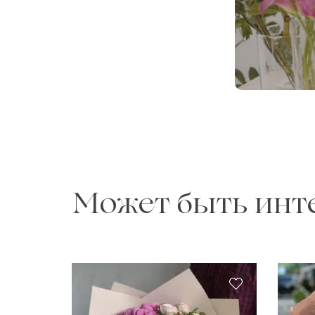
Может быть инт