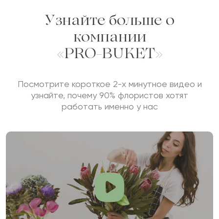
Узнайте больше о
компании
«PRO-BUKET»
Посмотрите короткое 2-х минутное видео и
узнайте, почему 90% флористов хотят
работать именно у нас