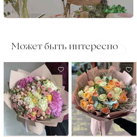
Может быть интересно