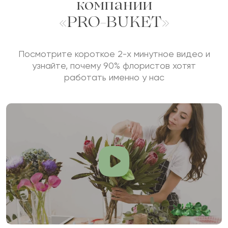
компании
«PRO-BUKET»
Посмотрите короткое 2-х минутное видео и
узнайте, почему 90% флористов хотят
работать именно у нас