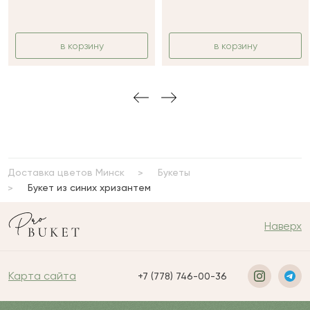
в корзину
в корзину
Доставка цветов Минск
Букеты
Букет из синих хризантем
Наверх
Карта сайта
+7 (778) 746-00-36