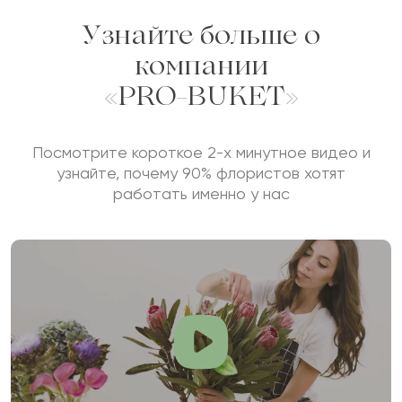
Узнайте больше о
компании
«PRO-BUKET»
Посмотрите короткое 2-х минутное видео и
узнайте, почему 90% флористов хотят
работать именно у нас