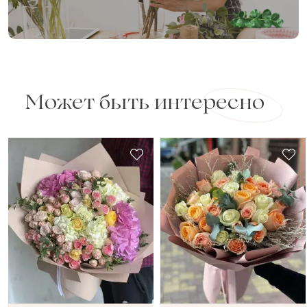
Может быть интересно