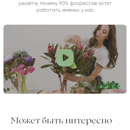
узнайте, почему 90% флористов хотят
работать именно у нас
Может быть интересно