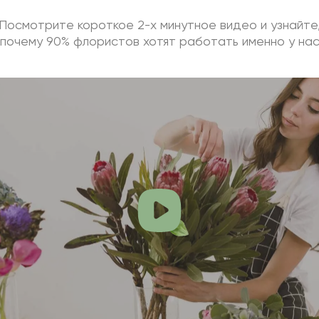
Посмотрите короткое 2-х минутное видео и узнайте
почему 90% флористов хотят работать именно у на