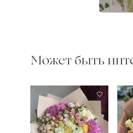
Может быть инт