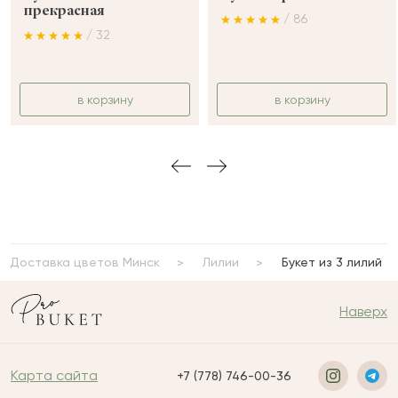
прекрасная
/ 86
/ 32
в корзину
в корзину
Доставка цветов Минск
Лилии
Букет из 3 лилий
Наверх
Карта сайта
+7 (778) 746-00-36