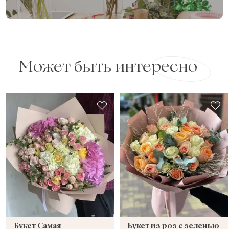
Может быть интересно
Букет Самая
Букет из роз с зеленью