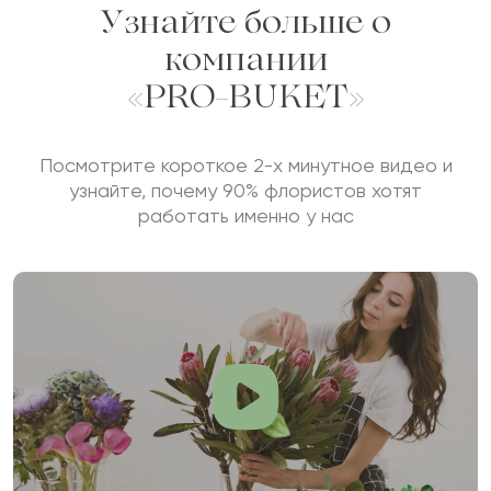
Узнайте больше о
компании
«PRO-BUKET»
Посмотрите короткое 2-х минутное видео и
узнайте, почему 90% флористов хотят
работать именно у нас