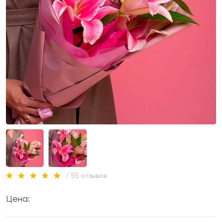
/ 55 отзывов
Цена: