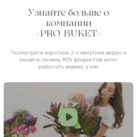
Узнайте больше о
компании
«PRO-BUKET»
Посмотрите короткое 2-х минутное видео и
узнайте, почему 90% флористов хотят
работать именно у нас