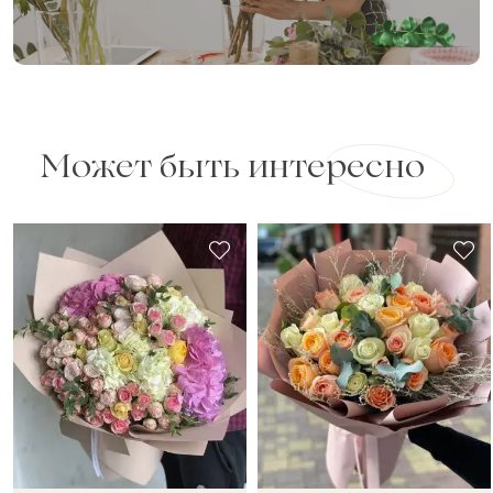
Может быть интересно