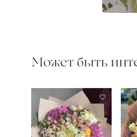
Может быть инт