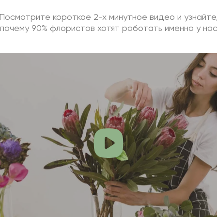
Посмотрите короткое 2-х минутное видео и узнайте
почему 90% флористов хотят работать именно у на