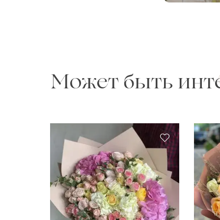
Может быть инт