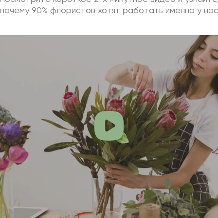
почему 90% флористов хотят работать именно у на