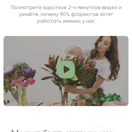
Посмотрите короткое 2-х минутное видео и
узнайте, почему 90% флористов хотят
работать именно у нас