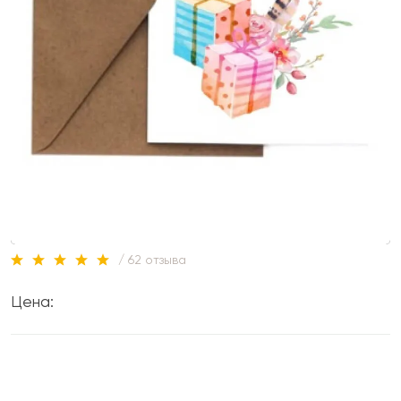
/ 62 отзыва
Цена: