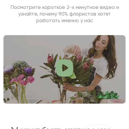
Посмотрите короткое 2-х минутное видео и
узнайте, почему 90% флористов хотят
работать именно у нас