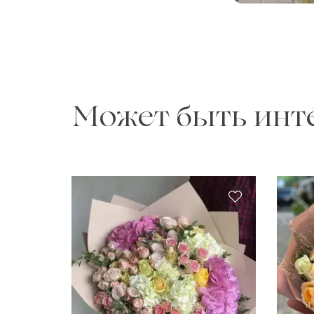
Может быть инт