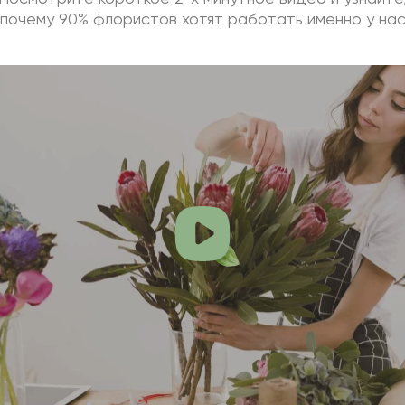
почему 90% флористов хотят работать именно у на