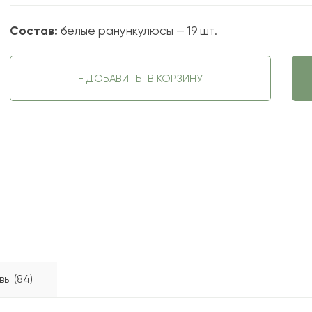
Состав:
белые ранункулюсы — 19 шт.
+ ДОБАВИТЬ
В КОРЗИНУ
вы (84)