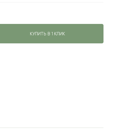
КУПИТЬ В 1 КЛИК