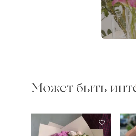
Может быть инт