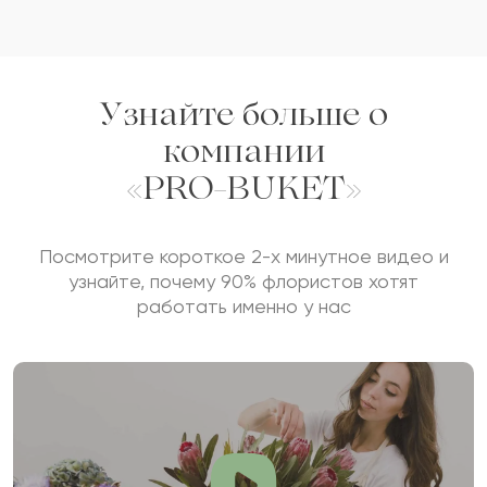
Узнайте больше о
компании
«PRO-BUKET»
Посмотрите короткое 2-х минутное видео и
узнайте, почему 90% флористов хотят
работать именно у нас