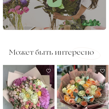
Может быть интересно