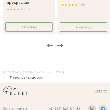
прекрасная
/ 86
/ 32
в корзину
в корзину
Доставка цветов Минск
Розы
11 пионовидных роз
Наверх
Карта сайта
+7 (778) 746-00-36