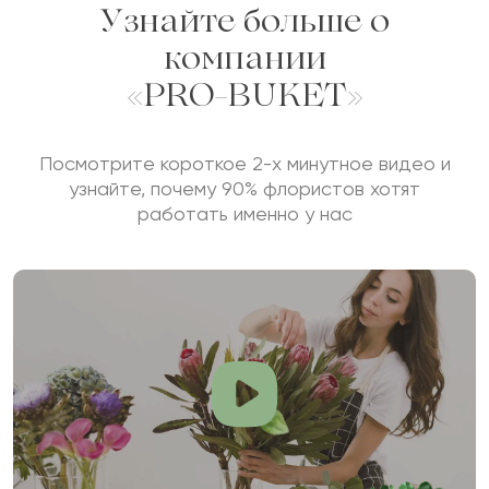
Узнайте больше о
компании
«PRO-BUKET»
Посмотрите короткое 2-х минутное видео и
узнайте, почему 90% флористов хотят
работать именно у нас