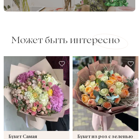
Может быть интересно
Букет Самая
Букет из роз с зеленью