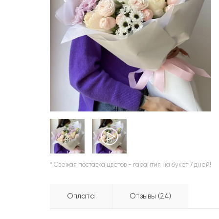
ШАРЫ
* Свежая поставка цветов - гарантия на букет 7 дней!
Оплата
Отзывы (24)