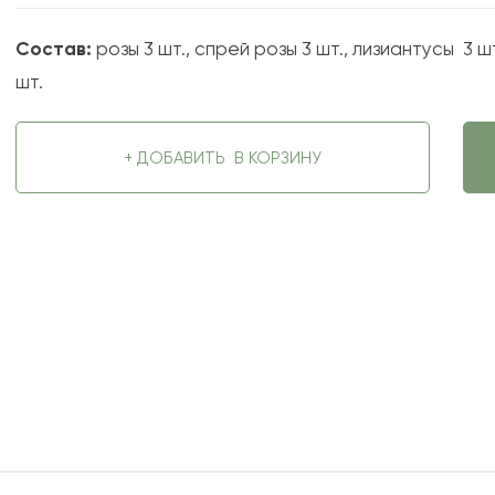
Состав:
розы 3 шт., спрей розы 3 шт., лизиантусы 3 шт
шт.
+ ДОБАВИТЬ
В КОРЗИНУ