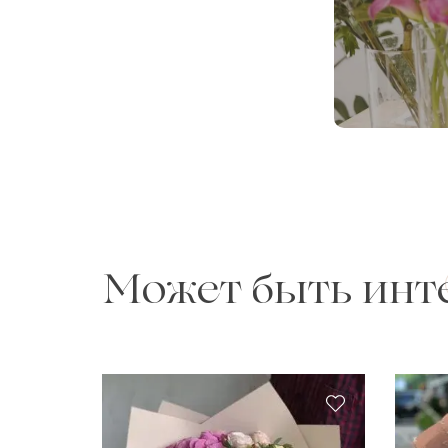
Может быть инт