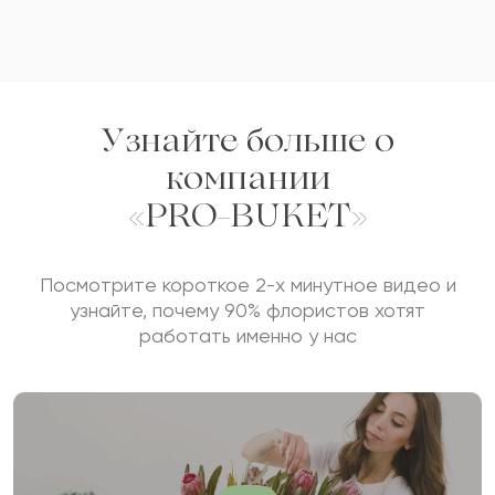
Узнайте больше о
компании
«PRO-BUKET»
Посмотрите короткое 2-х минутное видео и
узнайте, почему 90% флористов хотят
работать именно у нас