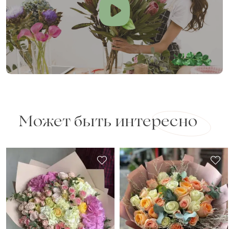
Может быть интересно