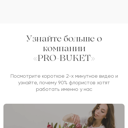
Узнайте больше о
компании
«PRO-BUKET»
Посмотрите короткое 2-х минутное видео и
узнайте, почему 90% флористов хотят
работать именно у нас