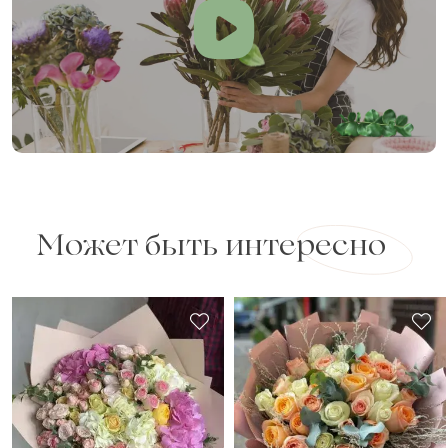
Может быть интересно