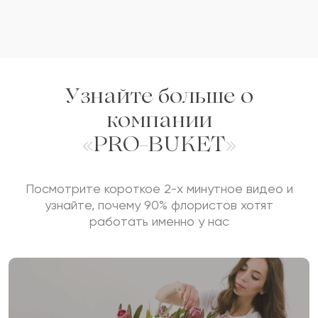
Узнайте больше о
компании
«PRO-BUKET»
Посмотрите короткое 2-х минутное видео и
узнайте, почему 90% флористов хотят
работать именно у нас