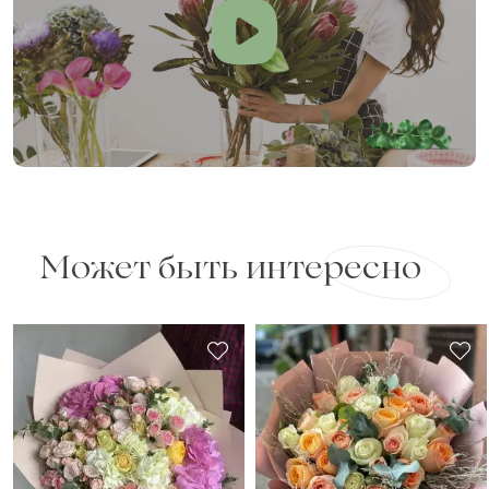
Может быть интересно