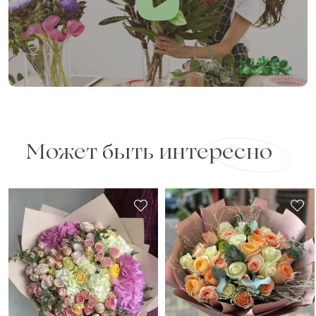
Может быть интересно