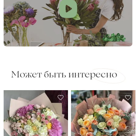
Может быть интересно