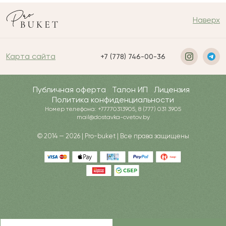
Наверх
Карта сайта
+7 (778) 746-00-36
Публичная оферта
Талон ИП
Лицензия
Политика конфиденциальности
Номер телефона: +77770313905, 8 (777) 031 3905
mail@dostavka-cvetov.by
© 2014 — 2026 | Pro-buket | Все права защищены