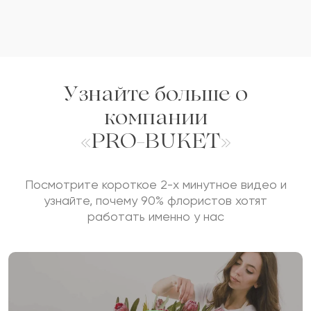
Узнайте больше о
компании
«PRO-BUKET»
Посмотрите короткое 2-х минутное видео и
узнайте, почему 90% флористов хотят
работать именно у нас