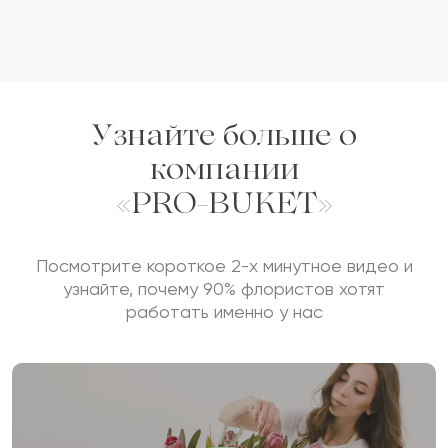
Узнайте больше о
компании
«PRO-BUKET»
Посмотрите короткое 2-х минутное видео и
узнайте, почему 90% флористов хотят
работать именно у нас