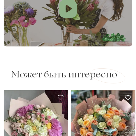
Может быть интересно