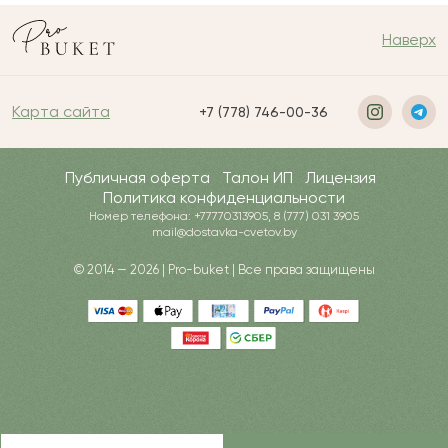
Наверх
Карта сайта
+7 (778) 746-00-36
Публичная оферта
Талон ИП
Лицензия
Политика конфиденциальности
Номер телефона: +77770313905, 8 (777) 031 3905
mail@dostavka-cvetov.by
© 2014 — 2026 | Pro-buket | Все права защищены