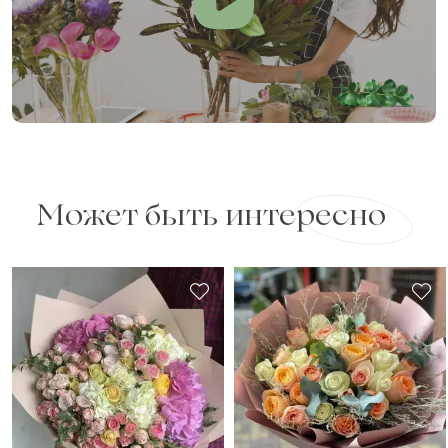
Может быть интересно