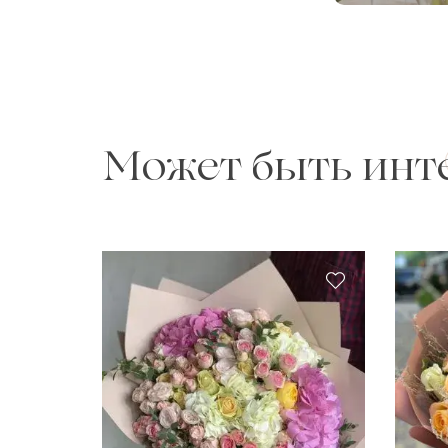
Может быть инт