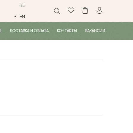
RU
EN
Ы
ДОСТАВКА И ОПЛАТА
КОНТАКТЫ
ВАКАНСИИ