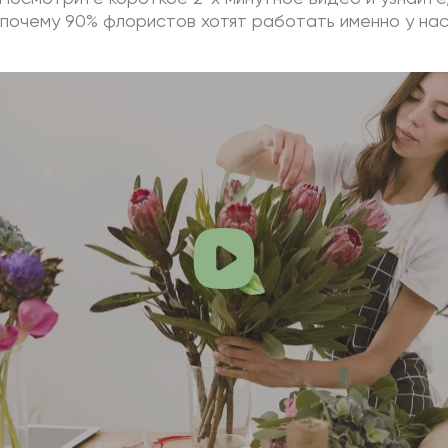
почему 90% флористов хотят работать именно у на